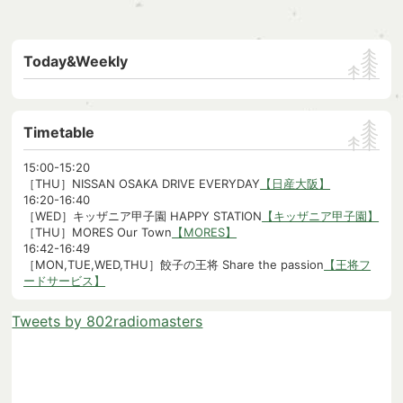
Today&Weekly
Timetable
15:00-15:20
［THU］NISSAN OSAKA DRIVE EVERYDAY
【日産大阪】
16:20-16:40
［WED］キッザニア甲子園 HAPPY STATION
【キッザニア甲子園】
［THU］MORES Our Town
【MORES】
16:42-16:49
［MON,TUE,WED,THU］餃子の王将 Share the passion
【王将フ
ードサービス】
Tweets by 802radiomasters