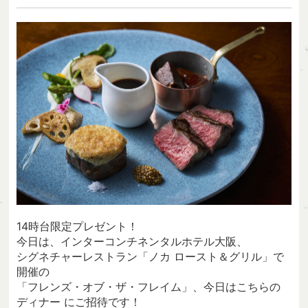
14時台限定プレゼント！
今日は、インターコンチネンタルホテル大阪、
シグネチャーレストラン「ノカ ロースト＆グリル」で
開催の
「フレンズ・オブ・ザ・フレイム」、今日はこちらの
ディナー にご招待です！