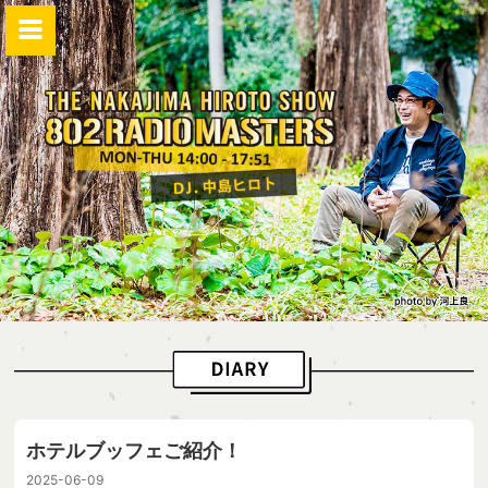
ホテルブッフェご紹介！
2025-06-09