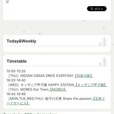
0
Today&Weekly
Timetable
15:00-15:20
［THU］NISSAN OSAKA DRIVE EVERYDAY
【日産大阪】
16:20-16:40
［WED］キッザニア甲子園 HAPPY STATION
【キッザニア甲子園】
［THU］MORES Our Town
【MORES】
16:42-16:49
［MON,TUE,WED,THU］餃子の王将 Share the passion
【王将フ
ードサービス】