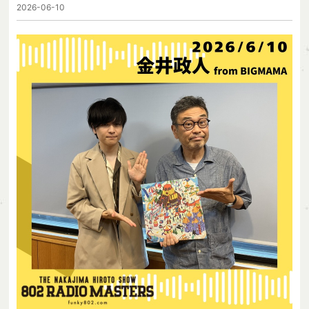
2026-06-10