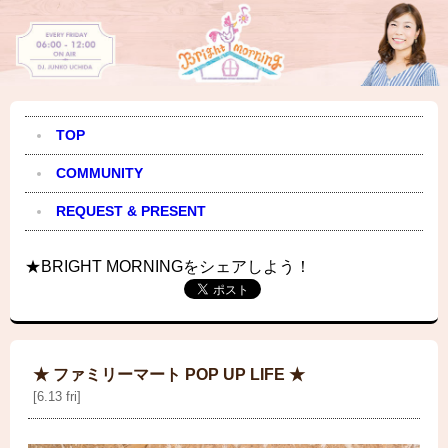
TOP
COMMUNITY
REQUEST & PRESENT
★BRIGHT MORNINGをシェアしよう！
★ ファミリーマート POP UP LIFE ★
[6.13 fri]