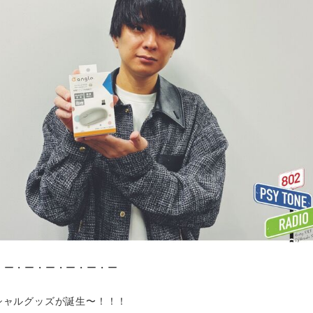
・ー・ー・ー・ー・ー・ー
シャルグッズが誕生〜！！！