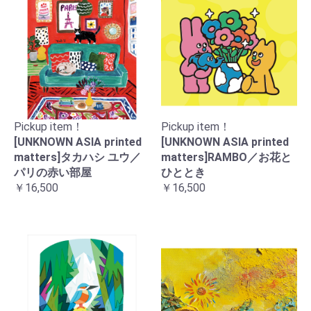
Pickup item！
Pickup item！
[UNKNOWN ASIA printed
[UNKNOWN ASIA printed
matters]タカハシ ユウ／
matters]RAMBO／お花と
パリの赤い部屋
ひととき
￥16,500
￥16,500