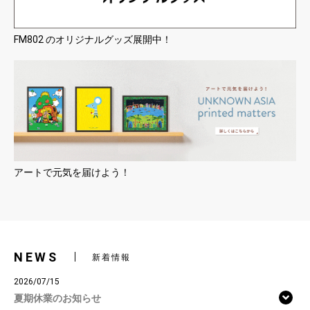
FM802 のオリジナルグッズ展開中！
アートで元気を届けよう！
NEWS
新着情報
2026/07/15
夏期休業のお知らせ