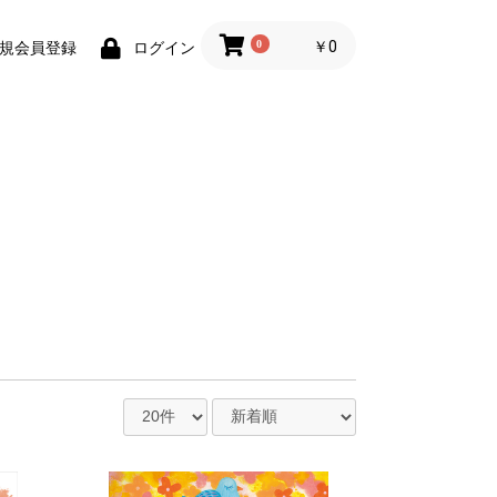
0
￥0
規会員登録
ログイン