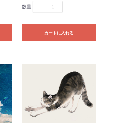
数量
カートに入れる