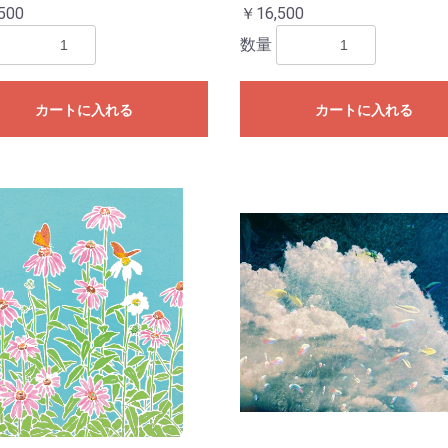
500
￥16,500
数量
カートに入れる
カートに入れる