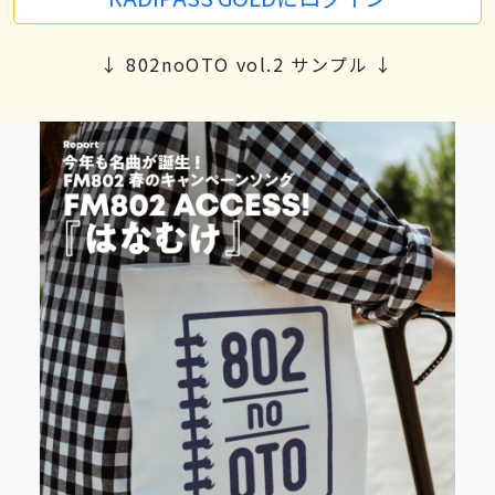
↓ 802noOTO vol.2 サンプル ↓