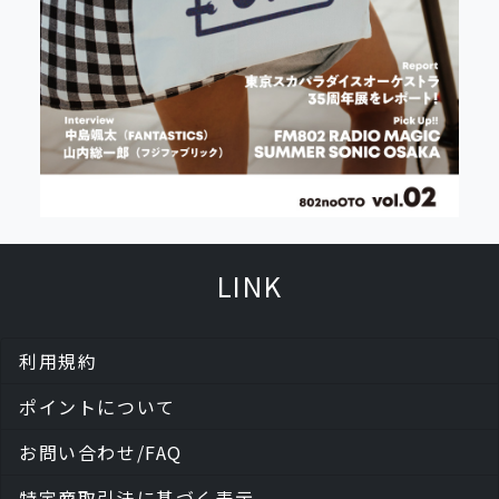
LINK
利用規約
ポイントについて
お問い合わせ/FAQ
特定商取引法に基づく表示