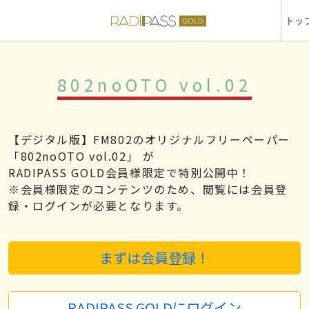
トッ
802noOTO vol.02
【デジタル版】FM802のオリジナルフリーペーパー
「802noOTO vol.02」 が
RADIPASS GOLD会員様限定で特別公開中！
※会員様限定のコンテンツのため、閲覧には会員登
録・ログインが必要となります。
まずは会員登録！
RADIPASS GOLDにログイン