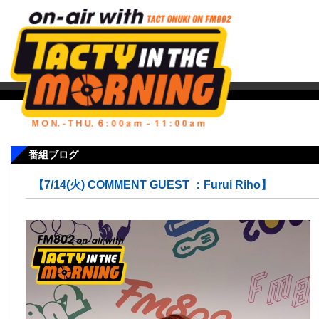
番組ブログ
【7/14(火) COMMENT GUEST ：Furui Riho】