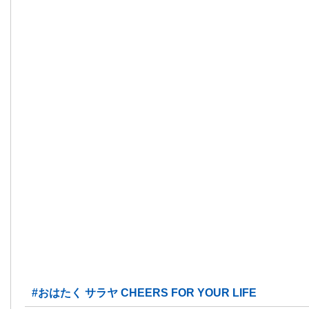
#おはたく サラヤ CHEERS FOR YOUR LIFE