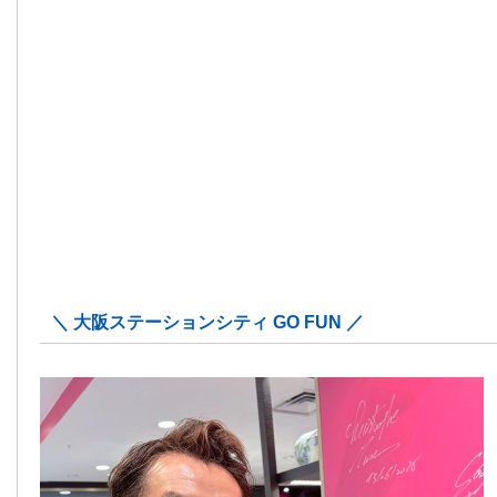
＼ 大阪ステーションシティ GO FUN ／