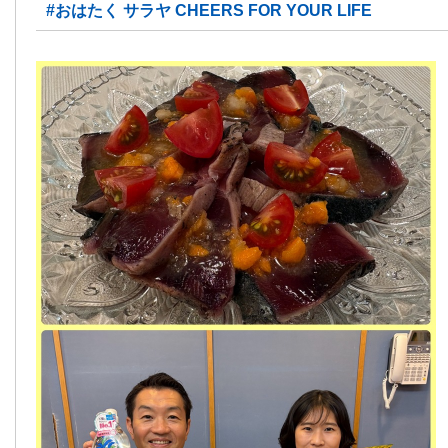
#おはたく サラヤ CHEERS FOR YOUR LIFE