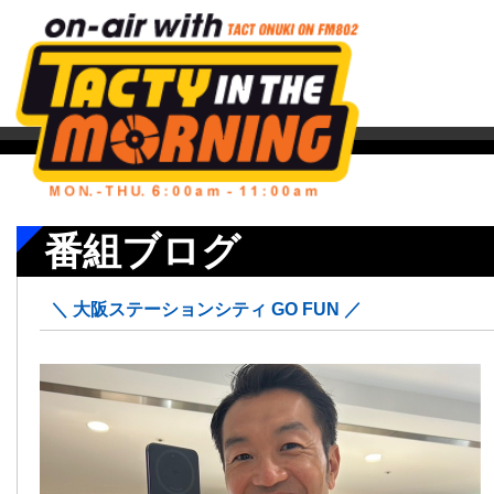
番組ブログ
＼ 大阪ステーションシティ GO FUN ／