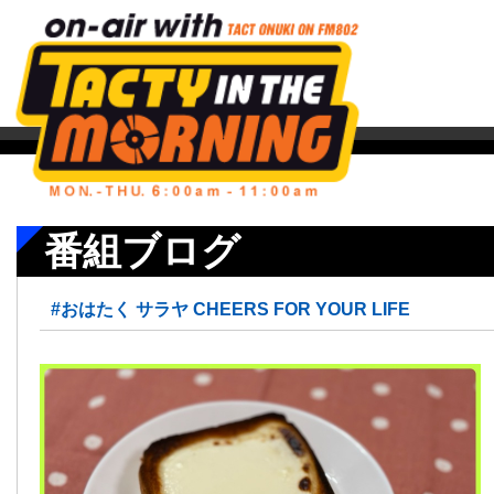
番組ブログ
#おはたく サラヤ CHEERS FOR YOUR LIFE