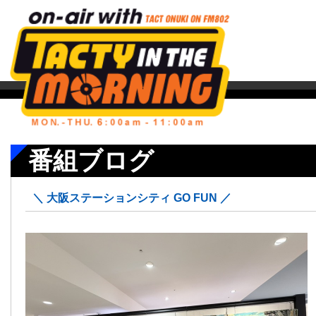
番組ブログ
＼ 大阪ステーションシティ GO FUN ／