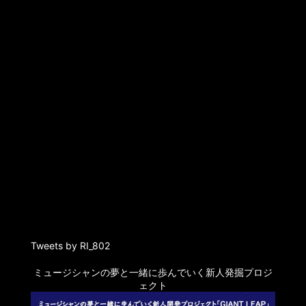
Tweets by RI_802
ミュージシャンの夢と一緒に歩んでいく新人発掘プロジ
ェクト