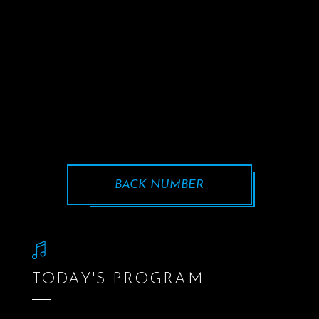
BACK NUMBER
TODAY'S PROGRAM