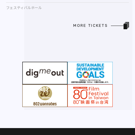
フェスティバルホール
MORE TICKETS