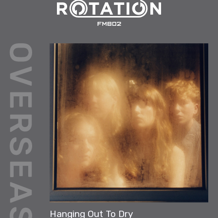
Hanging Out To Dry