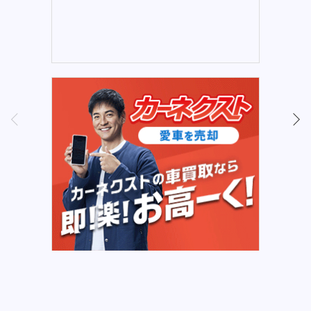
PREV
NEXT