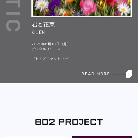
君と花束
KI_EN
2026年8月10日（月）
デジタルリリース
（トイズファクトリー）
READ MORE