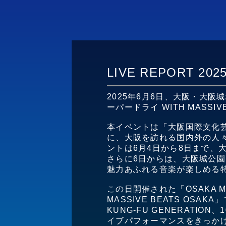
LIVE REPORT 202
2025年6月6日、大阪・大阪城ホール
ーパードライ WITH MASSI
本イベントは「大阪国際文化芸術プ
に、大阪を訪れる国内外の人
ントは6月4日から8日まで、
さらに6日からは、大阪城公園内
魅力あふれる音楽が楽しめる
この日開催された「OSAKA MUSI
MASSIVE BEATS OS
KUNG-FU GENERATI
イブパフォーマンスをきっか