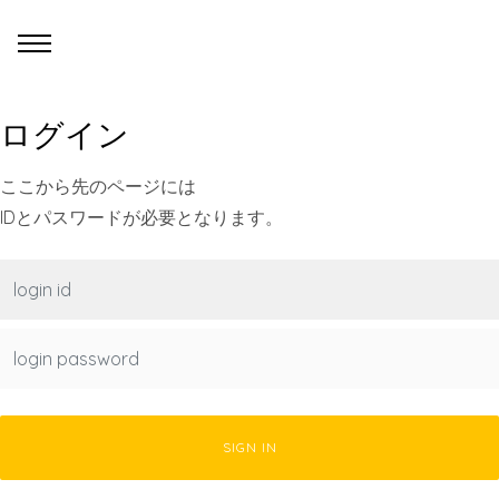
ログイン
ここから先のページには
IDとパスワードが必要となります。