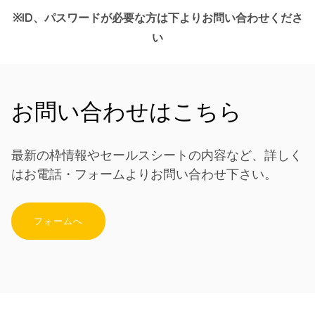
※ID、パスワードが必要な方は下よりお問い合わせくださ
い
お問い合わせはこちら
最新の枠情報やセールスシートの内容など、詳しく
はお電話・フォームよりお問い合わせ下さい。
フォームへ