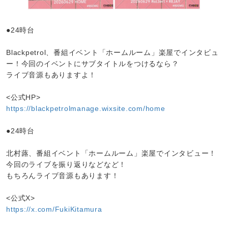
●24時台
Blackpetrol、番組イベント「ホームルーム」楽屋でインタビュ
ー！今回のイベントにサブタイトルをつけるなら？
ライブ音源もありますよ！
<公式HP>
https://blackpetrolmanage.wixsite.com/home
●24時台
北村蕗、番組イベント「ホームルーム」楽屋でインタビュー！
今回のライブを振り返りなどなど！
もちろんライブ音源もあります！
<公式X>
https://x.com/FukiKitamura