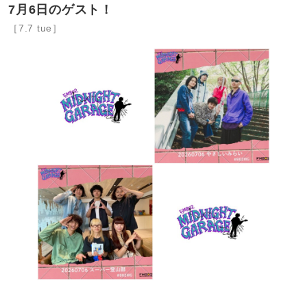
7月6日のゲスト！
［7.7 tue］