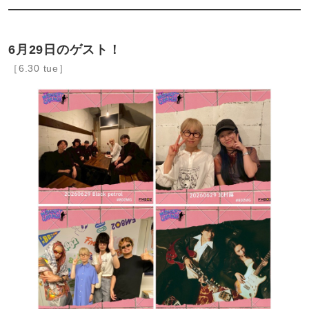
6月29日のゲスト！
［6.30 tue］