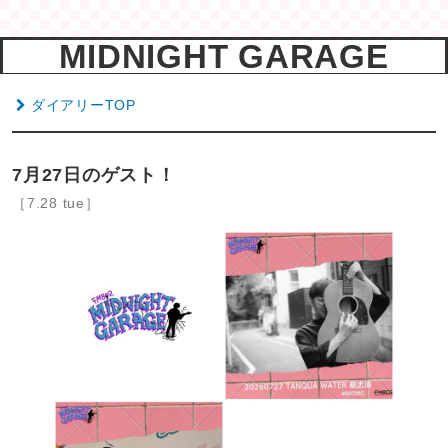
MIDNIGHT GARAGE
ダイアリーTOP
7月27日のゲスト！
［7.28 tue］