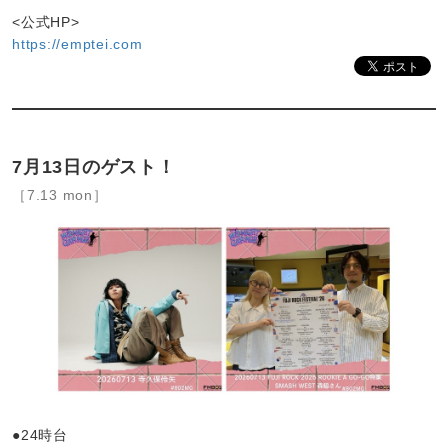
<公式HP>
https://emptei.com
7月13日のゲスト！
［7.13 mon］
●24時台