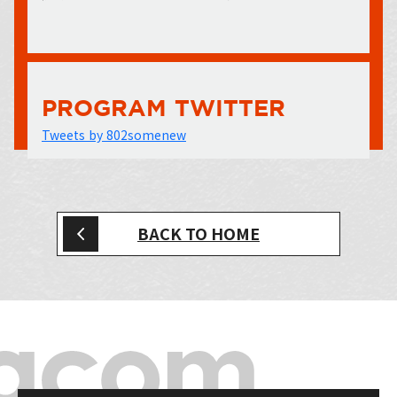
PROGRAM TWITTER
Tweets by 802somenew
BACK TO HOME