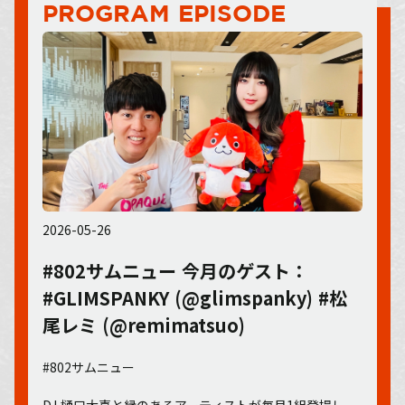
PROGRAM EPISODE
2026-05-26
#802サムニュー 今月のゲスト：
#GLIMSPANKY (@glimspanky) #松
尾レミ (@remimatsuo)
#802サムニュー
DJ 樋口大喜と縁のあるアーティストが毎月1組登場し、