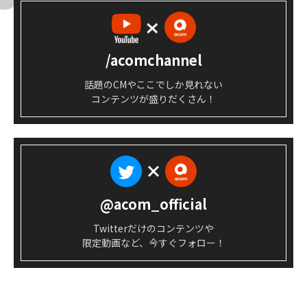
/acomchannel
話題のCMやここでしか見れない
コンテンツが盛りだくさん！
@acom_official
Twitterだけのコンテンツや
限定動画など、今すぐフォロー！