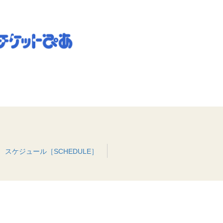
スケジュール［SCHEDULE］