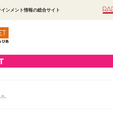
タテインメント情報の総合サイト
した。