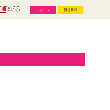
ログイン
新規登録