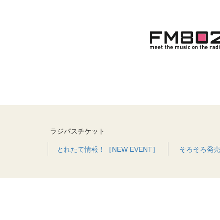
ラジパスチケット
とれたて情報！［NEW EVENT］
そろそろ発売！