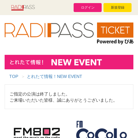
ログイン
新規登録
TOP
とれたて情報！NEW EVENT
ご指定の公演は終了しました。
ご来場いただいた皆様、誠にありがとうございました。