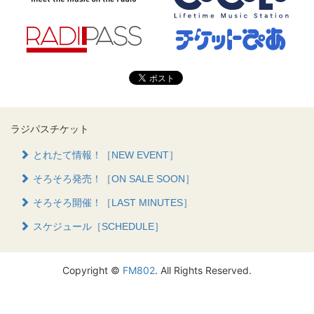
ラジパスチケット
とれたて情報！［NEW EVENT］
そろそろ発売！［ON SALE SOON］
そろそろ開催！［LAST MINUTES］
スケジュール［SCHEDULE］
Copyright ©
FM802
. All Rights Reserved.