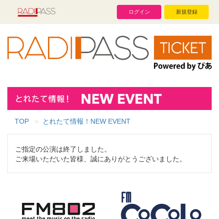
ログイン
新規登録
TOP
とれたて情報！NEW EVENT
ご指定の公演は終了しました。
ご来場いただいた皆様、誠にありがとうございました。