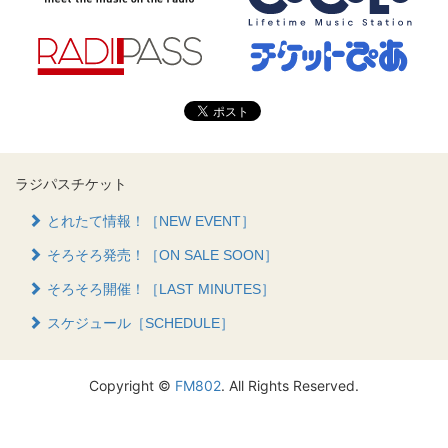
ラジパスチケット
とれたて情報！［NEW EVENT］
そろそろ発売！［ON SALE SOON］
そろそろ開催！［LAST MINUTES］
スケジュール［SCHEDULE］
Copyright ©
FM802
. All Rights Reserved.