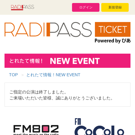
ログイン
新規登録
TOP
とれたて情報！NEW EVENT
ご指定の公演は終了しました。
ご来場いただいた皆様、誠にありがとうございました。