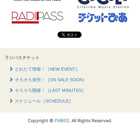
ラジパスチケット
とれたて情報！［NEW EVENT］
そろそろ発売！［ON SALE SOON］
そろそろ開催！［LAST MINUTES］
スケジュール［SCHEDULE］
Copyright ©
FM802
. All Rights Reserved.