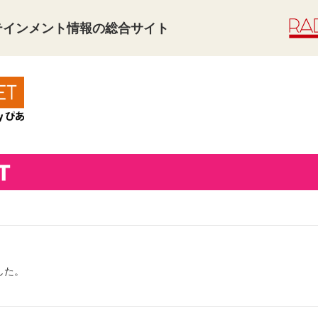
タテインメント情報の総合サイト
した。