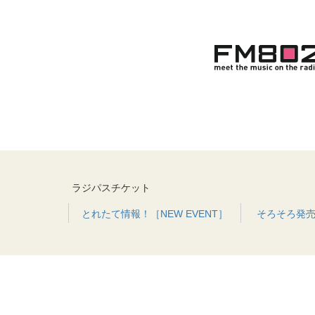
ラジパスチケット
とれたて情報！［NEW EVENT］
そろそろ発売！