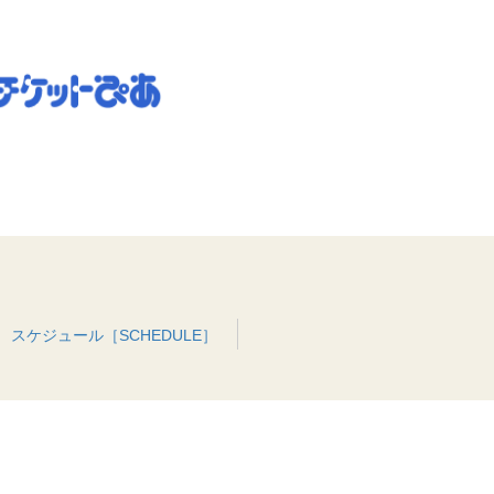
スケジュール［SCHEDULE］