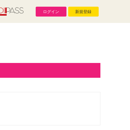
ログイン
新規登録