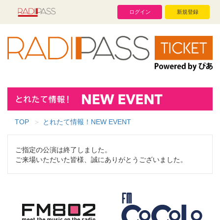
ログイン
新規登録
TOP
とれたて情報！NEW EVENT
ご指定の公演は終了しました。
ご来場いただいた皆様、誠にありがとうございました。