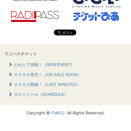
ラジパスチケット
とれたて情報！［NEW EVENT］
そろそろ発売！［ON SALE SOON］
そろそろ開催！［LAST MINUTES］
スケジュール［SCHEDULE］
Copyright ©
FM802
. All Rights Reserved.