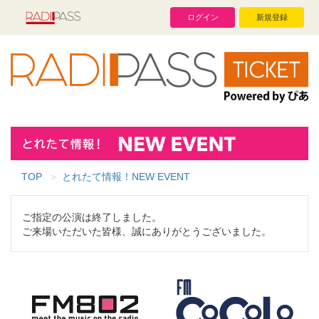
ログイン
新規登録
TOP
とれたて情報！NEW EVENT
ご指定の公演は終了しました。
ご来場いただいた皆様、誠にありがとうございました。