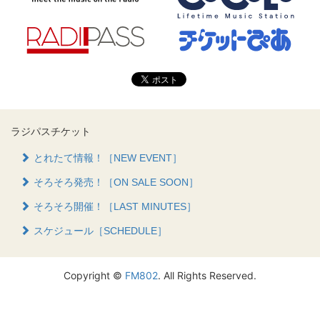
ラジパスチケット
とれたて情報！［NEW EVENT］
そろそろ発売！［ON SALE SOON］
そろそろ開催！［LAST MINUTES］
スケジュール［SCHEDULE］
Copyright ©
FM802
. All Rights Reserved.