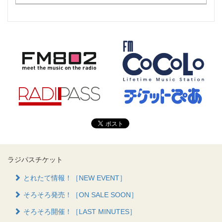
ラジパスチケット
とれたて情報！［NEW EVENT］
そろそろ発売！［ON SALE SOON］
そろそろ開催！［LAST MINUTES］