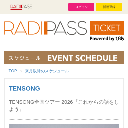
ログイン
新規登録
TOP
来月以降のスケジュール
TENSONG
TENSONG全国ツアー 2026『これからの話をし
よう』