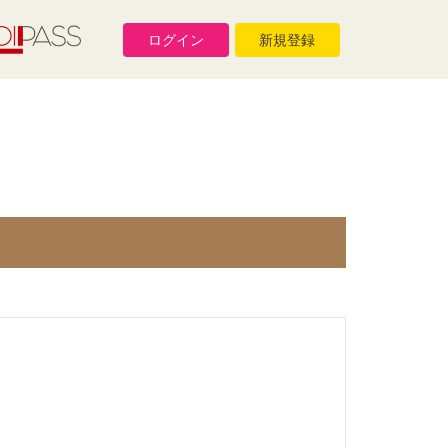
ログイン
新規登録