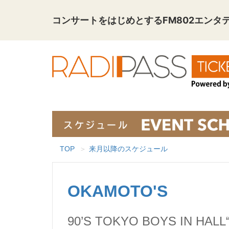
コンサートをはじめとする
FM802エン
TOP
来月以降のスケジュール
OKAMOTO'S
90’S TOKYO BOYS IN HALL“