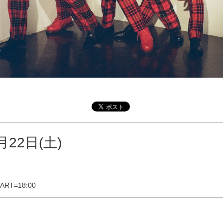
月22日(土)
ART=18:00