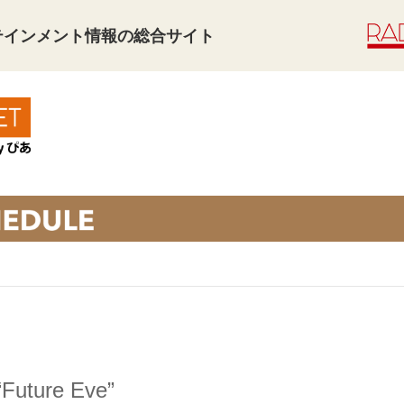
タテインメント情報の総合サイト
Future Eve”