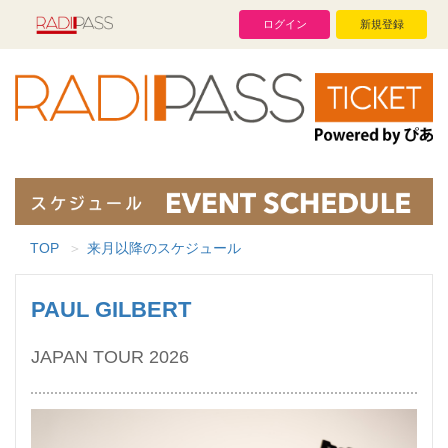
ログイン
新規登録
TOP
来月以降のスケジュール
PAUL GILBERT
JAPAN TOUR 2026