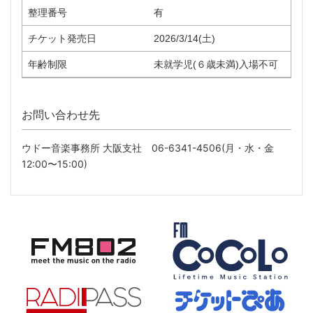
整理番号
有
チケット発売日
2026/3/14(土)
年齢制限
未就学児(６歳未満)入場不可
お問い合わせ先
ウドー音楽事務所 大阪支社 06-6341-4506(月・水・金
12:00〜15:00)