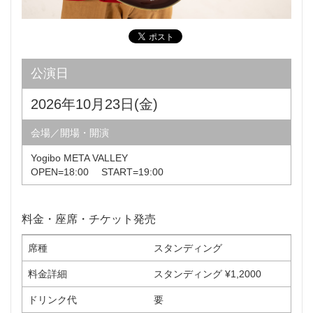
公演日
2026年10月23日(金)
会場／開場・開演
Yogibo META VALLEY
OPEN=18:00 START=19:00
料金・座席・チケット発売
席種
スタンディング
料金詳細
スタンディング ¥1,2000
ドリンク代
要