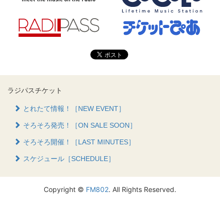
ラジパスチケット
とれたて情報！［NEW EVENT］
そろそろ発売！［ON SALE SOON］
そろそろ開催！［LAST MINUTES］
スケジュール［SCHEDULE］
Copyright ©
FM802
. All Rights Reserved.