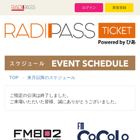
ログイン
新規登録
TOP
来月以降のスケジュール
ご指定の公演は終了しました。
ご来場いただいた皆様、誠にありがとうございました。