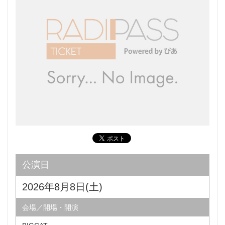
公演日
2026年8月8日(土)
会場／開場・開演