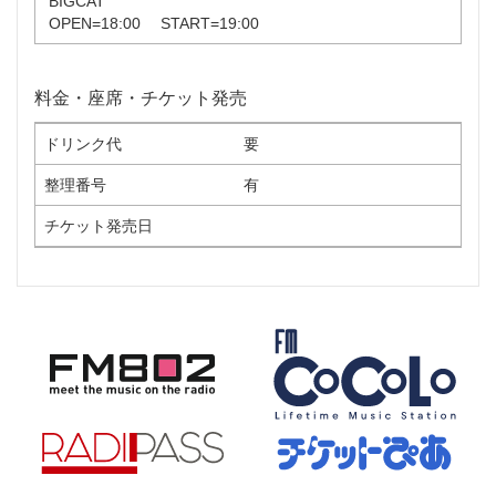
BIGCAT
OPEN=18:00 START=19:00
料金・座席・チケット発売
ドリンク代
要
整理番号
有
チケット発売日