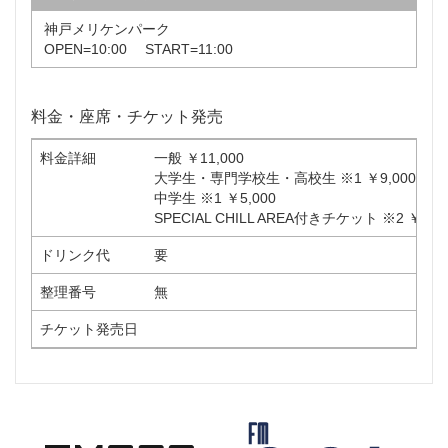
神戸メリケンパーク
OPEN=10:00 START=11:00
料金・座席・チケット発売
料金詳細
一般 ￥11,000
大学生・専門学校生・高校生 ※1 ￥9,000
中学生 ※1 ￥5,000
SPECIAL CHILL AREA付きチケット ※2 ￥38,
ドリンク代
要
整理番号
無
チケット発売日