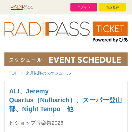
ログイン
新規登録
TOP
来月以降のスケジュール
ALI、Jeremy
Quartus（Nulbarich）、スーパー登山
部、Night Tempo 他
ビショップ音楽祭2026