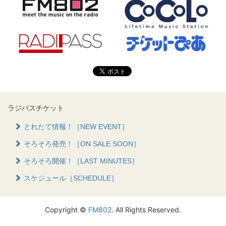
ラジパスチケット
とれたて情報！［NEW EVENT］
そろそろ発売！［ON SALE SOON］
そろそろ開催！［LAST MINUTES］
スケジュール［SCHEDULE］
Copyright ©
FM802
. All Rights Reserved.