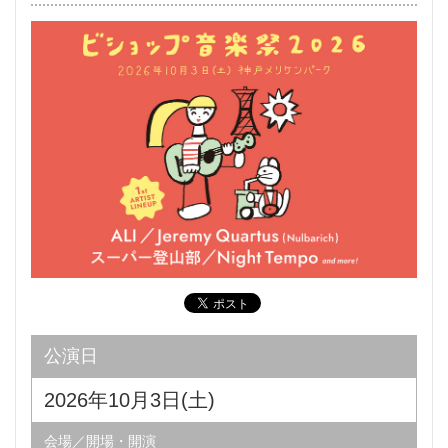
公演日
2026年10月3日(土)
会場／開場・開演