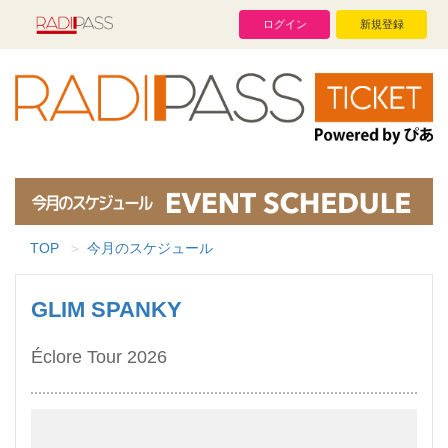
ログイン
新規登録
TOP
今月のスケジュール
GLIM SPANKY
Éclore Tour 2026