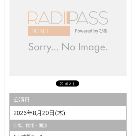
公演日
2026年8月20日(木)
会場／開場・開演