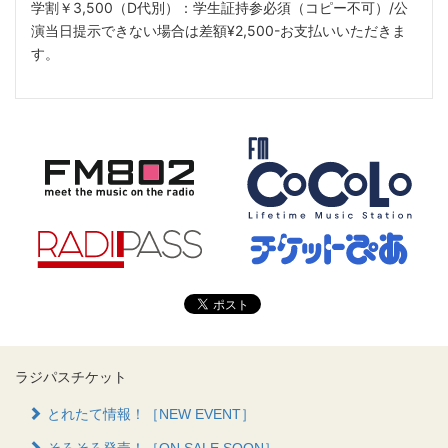
学割￥3,500（D代別）：学生証持参必須（コピー不可）/公
演当日提示できない場合は差額¥2,500-お支払いいただきま
す。
ラジパスチケット
とれたて情報！［NEW EVENT］