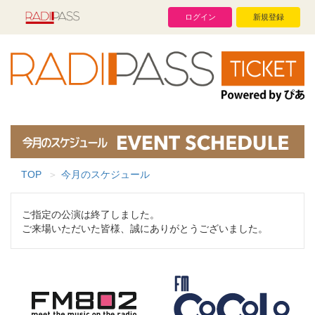
ログイン
新規登録
TOP
今月のスケジュール
ご指定の公演は終了しました。
ご来場いただいた皆様、誠にありがとうございました。