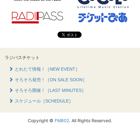
ラジパスチケット
とれたて情報！［NEW EVENT］
そろそろ発売！［ON SALE SOON］
そろそろ開催！［LAST MINUTES］
スケジュール［SCHEDULE］
Copyright ©
FM802
. All Rights Reserved.