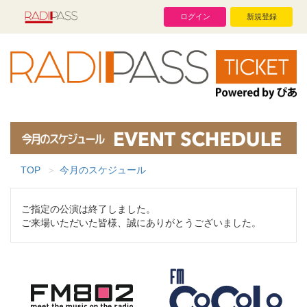
ログイン
新規登録
TOP
今月のスケジュール
ご指定の公演は終了しました。
ご来場いただいた皆様、誠にありがとうございました。