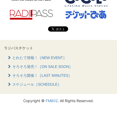
ラジパスチケット
とれたて情報！［NEW EVENT］
そろそろ発売！［ON SALE SOON］
そろそろ開催！［LAST MINUTES］
スケジュール［SCHEDULE］
Copyright ©
FM802
. All Rights Reserved.