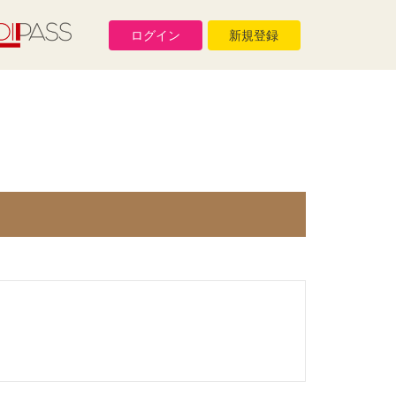
ログイン
新規登録