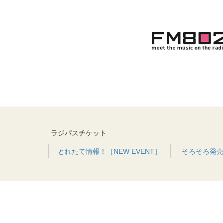
ラジパスチケット
とれたて情報！［NEW EVENT］
そろそろ発売！