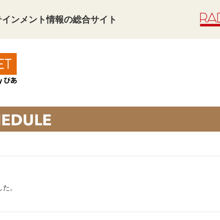
タテインメント情報の総合サイト
した。