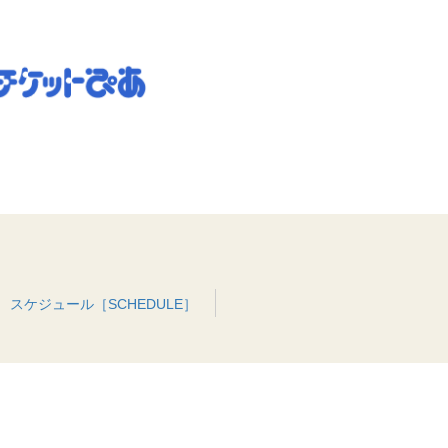
スケジュール［SCHEDULE］