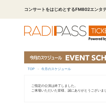
コンサートをはじめとする
FM802エン
TOP
今月のスケジュール
ご指定の公演は終了しました。
ご来場いただいた皆様、誠にありがとうございま