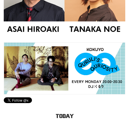
TODAY