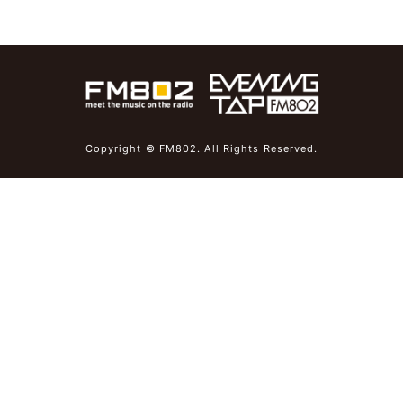
Copyright © FM802. All Rights Reserved.