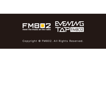
Copyright © FM802. All Rights Reserved.