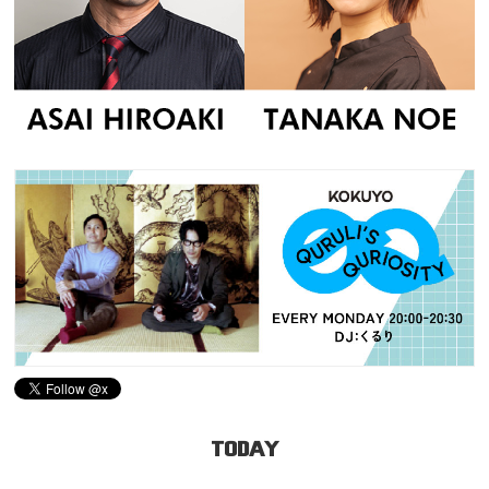
TODAY