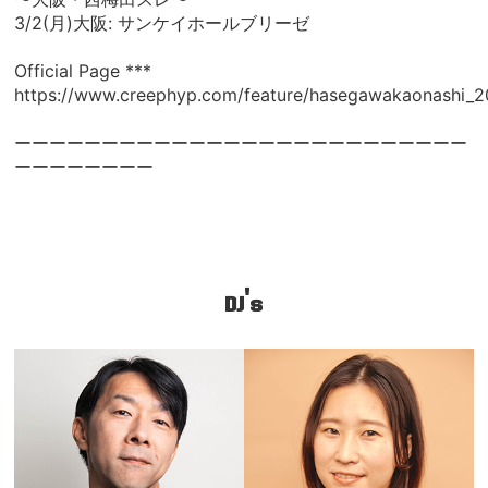
3/2(月)大阪: サンケイホールブリーゼ
Official Page ***
https://www.creephyp.com/feature/hasegawakaonashi_
ーーーーーーーーーーーーーーーーーーーーーーーーーー
ーーーーーーーー
DJ's