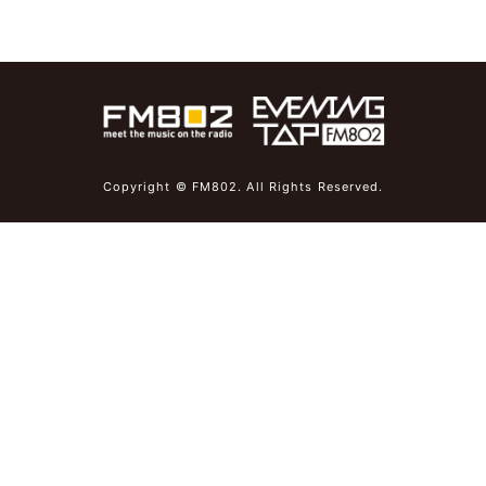
Copyright © FM802. All Rights Reserved.