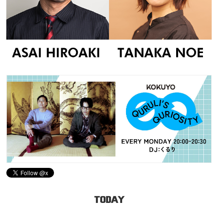
TODAY