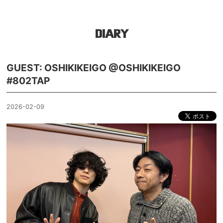
DIARY
GUEST: OSHIKIKEIGO @OSHIKIKEIGO
#802TAP
2026-02-09