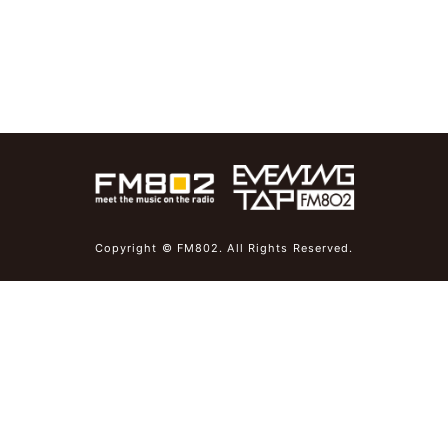
Copyright © FM802. All Rights Reserved.