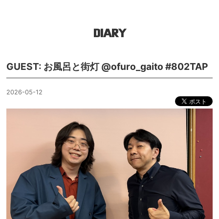
DIARY
GUEST: お風呂と街灯 @ofuro_gaito #802TAP
2026-05-12