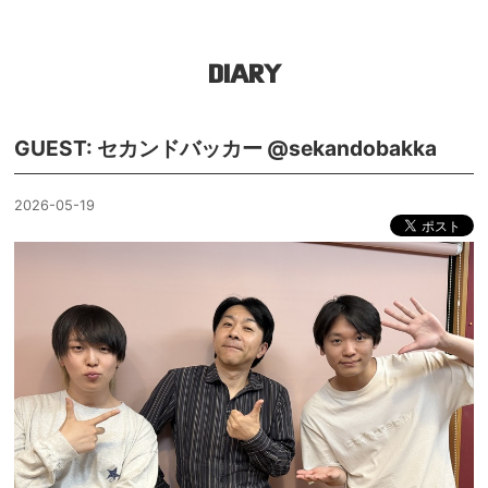
DIARY
GUEST: セカンドバッカー @sekandobakka
2026-05-19