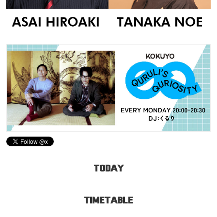
TODAY
TIMETABLE