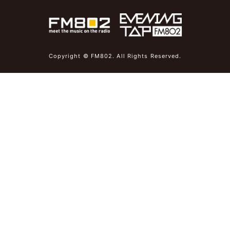
Copyright © FM802. All Rights Reserved.