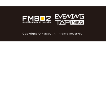
Copyright © FM802. All Rights Reserved.