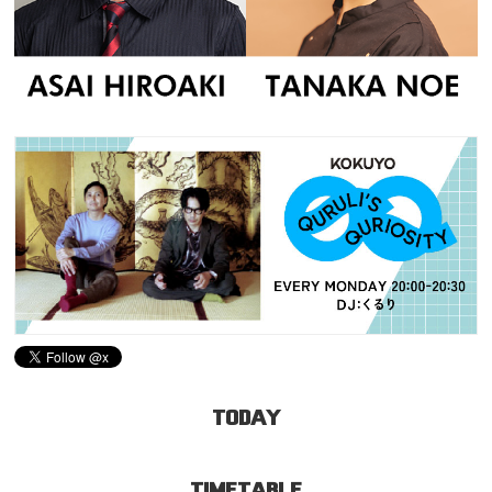
TODAY
TIMETABLE