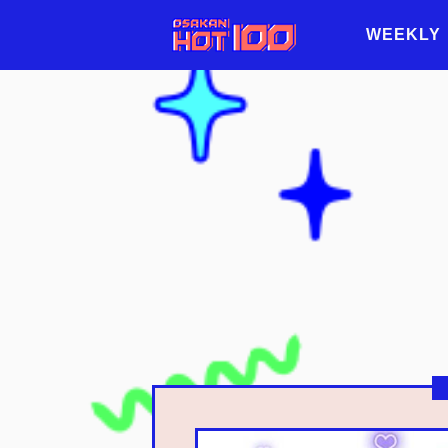
WEEKLY