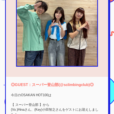
◎GUEST：スーパー登山部(@sclimbingclub)◎
今日のOSAKAN HOT100は
【 スーパー登山部 】から
(Vo.)Hinaさん、(Key)小田智之さんをゲストにお迎えしまし