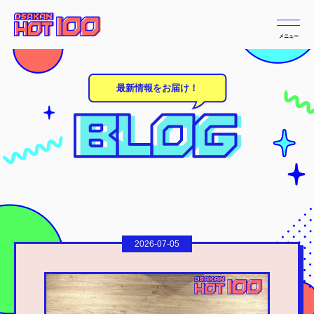
メニュー
最新情報をお届け！
2026-07-05