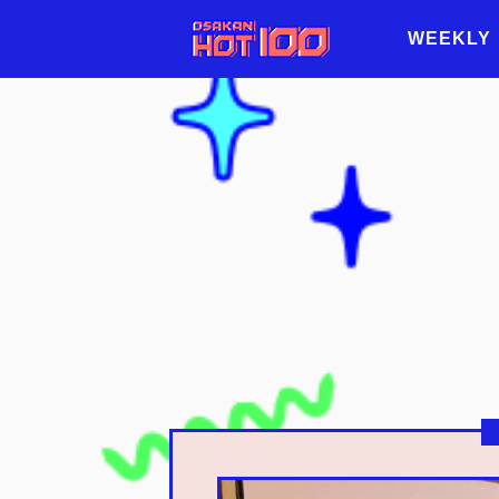
WEEKLY