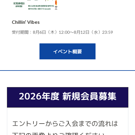
Chillin’ Vibes
受付期間：8月6日（木）12:00～8月12日（水）23:59
イベント概要
2026年度 新規会員募集
エントリーからご入会までの流れは