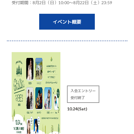
受付期間：8月2日（日）10:00～8月22日（土）23:59
イベント概要
入会エントリー
受付終了
10.24(Sat)