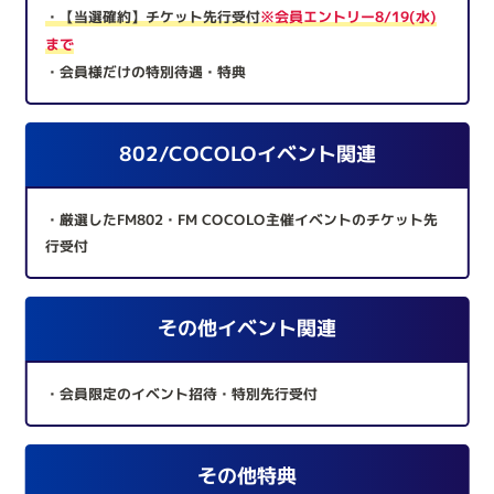
・【当選確約】チケット先行受付
※会員エントリー8/19(水)
まで
・会員様だけの特別待遇・特典
802/COCOLOイベント関連
・厳選したFM802・FM COCOLO主催イベントのチケット先
行受付
その他イベント関連
・会員限定のイベント招待・特別先行受付
その他特典