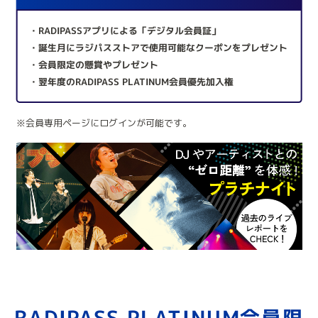
・RADIPASSアプリによる「デジタル会員証」
・誕生月にラジパスストアで使用可能なクーポンをプレゼント
・会員限定の懸賞やプレゼント
・翌年度のRADIPASS PLATINUM会員優先加入権
※会員専用ページにログインが可能です。
RADIPASS PLATINUM会員限