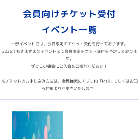
会員向けチケット受付
イベント一覧
一部イベントでは、会員限定のチケット受付を行っております。
2026年もさまざまなイベントにて会員限定チケット受付を予定しておりま
す。
ぜひこの機会にご入会をご検討ください！
※チケットのお申し込み方法は、会員様宛にアプリ内「Mail」もしくはお知
らせ欄よりご案内いたします。