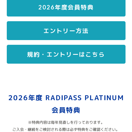
2026年度会員特典
エントリー方法
規約・エントリーはこちら
2026年度 RADIPASS PLATINUM
会員特典
※特典内容は毎年見直しを行っております。
ご入会・継続をご検討される際は必ず特典をご確認ください。