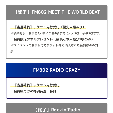
【終了】FM802 MEET THE WORLD BEAT
・【当選確約】チケット先行受付（優先入場あり）
※枚数制限：会員お1人様につき4枚まで（大人2枚、子供2枚まで）
・会員限定タオルプレゼント（会員ご本人様分1枚のみ）
※本イベントの会員受付でチケットをご購入された会員様のみ対
象。
FM802 RADIO CRAZY
・【当選確約】チケット先行受付
・会員様だけの特別待遇・特典
【終了】Rockin’Radio