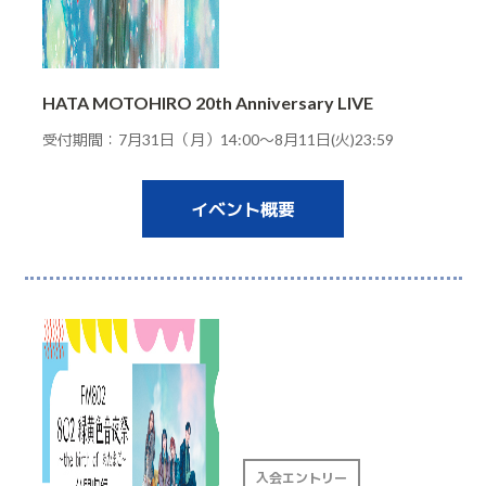
HATA MOTOHIRO 20th Anniversary LIVE
受付期間：7月31日（月）14:00～8月11日(火)23:59
イベント概要
入会エントリー