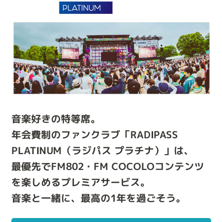
音楽好きの特等席。
年会費制のファンクラブ「RADIPASS
PLATINUM（ラジパス プラチナ）」は、
最優先でFM802・FM COCOLOコンテンツ
を楽しめるプレミアサービス。
音楽と一緒に、最高の1年を過ごそう。