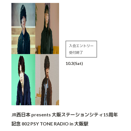
入会エントリー
受付終了
10.3(Sat)
JR西日本 presents 大阪ステーションシティ15周年
記念 802 PSY TONE RADIO in 大阪駅