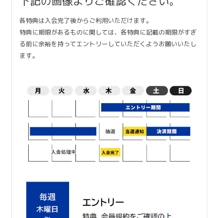
下記の画像よりご確認ください。
各特典は入会完了後からご利用いただけます。
特典に期限があるものに関しては、各特典に記載の期限がすぎ
る前に余裕を持ってエントリーしていただくようお願いいたし
ます。