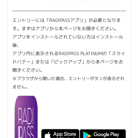
エントリーには「RADIPASSアプリ」が必要となりま
す。まずはアプリから本ページをお開きください。
アプリをインストールされていない方はインストール
後、
アプリ内に表示されるRADIPASS PLATINUMの「スライ
ドバナー」または「ピックアップ」から本ページをお
開きください。
※ブラウザから開いた場合、エントリーボタンが表示され
ません。