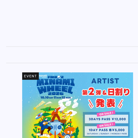
EVENT