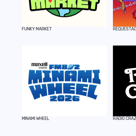
FUNKY MARKET
REQUESTA
MINAMI WHEEL
RADIO CRA