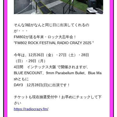
そんな3組がなんと同じ日に出演してくれるの
が・・・
FM802が送る年末・ロック大忘年会！
"FM802 ROCK FESTIVAL RADIO CRAZY 2025 "
今年は、12月26日（金）・27日（土）・28日
（日）・29日（月）
4日間 インテックス大阪 で開催されますが、
BLUE ENCOUNT、9mm Parabellum Bullet、Blue Ma
shともに
DAY3 12月28日(日)に出演です！
チケットも現在抽選受付中！お早めにチェックして下
さい
https://radiocrazy.fm/