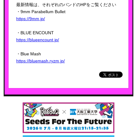
最新情報は、それぞれのバンドのHPをご覧ください
・9mm Parabellum Bullet
https://9mm.jp/
・BLUE ENCOUNT
https://blueencount.jp/
・Blue Mash
https://bluemash.ryzm.jp/