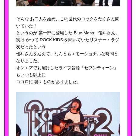
そんな お二人を始め、この世代のロックをたくさん聞
いていた！
というのが 第一部に登場した Blue Mash 優斗さん。
実は かつて ROCK KIDS を聞いていたリスナー：ラジ
友だったという
優斗さんを迎えて、なんともエモーショナルな時間と
なりました。
オンエアでお届けしたライブ音源「セブンティーン」
もいつも以上に
ココロに 響くものがありました。