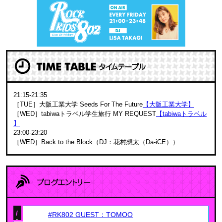
21:15-21:35
［TUE］大阪工業大学 Seeds For The Future
【大阪工業大学】
［WED］tabiwaトラベル学生旅行 MY REQUEST
【tabiwaトラベル
】
23:00-23:20
［WED］Back to the Block（DJ：花村想太（Da-iCE））
/
#RK802 GUEST：TOMOO