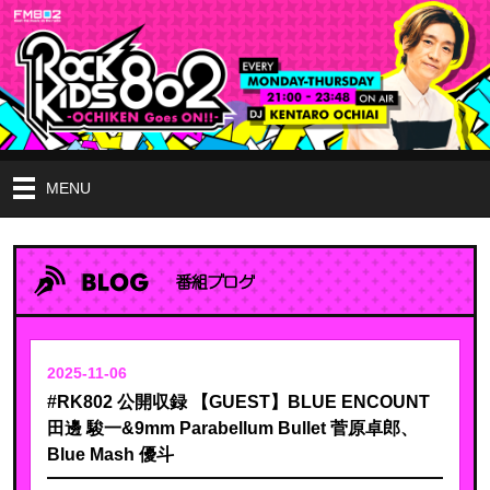
MENU
2025-11-06
#RK802 公開収録 【GUEST】BLUE ENCOUNT
田邊 駿一&9mm Parabellum Bullet 菅原卓郎、
Blue Mash 優斗