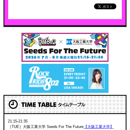
21:15-21:35
［TUE］大阪工業大学 Seeds For The Future
【大阪工業大学】