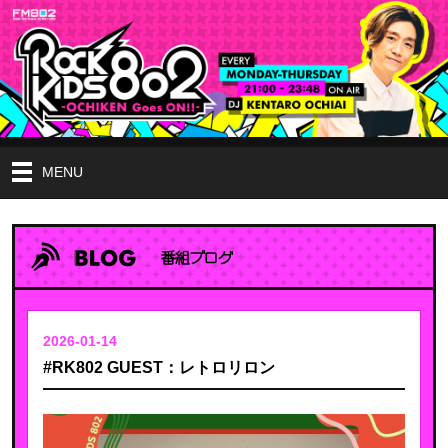
MENU
2026-01-14
#RK802 GUEST：レトロリロン