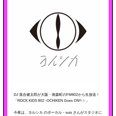
DJ 落合健太郎が大阪・南森町のFM802から生放送！
「ROCK KIDS 802 -OCHIKEN Goes ON!!-✨」
今夜は、ヨルシカ のボーカル・suis さんがスタジオに