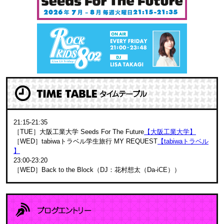
21:15-21:35
［TUE］大阪工業大学 Seeds For The Future
【大阪工業大学】
［WED］tabiwaトラベル学生旅行 MY REQUEST
【tabiwaトラベル
】
23:00-23:20
［WED］Back to the Block（DJ：花村想太（Da-iCE））