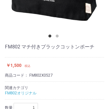
FM802 マチ付きブラックコットンポーチ
￥1,500
税込
商品コード：
FM802X0527
関連カテゴリ
FM802オリジナル
数量