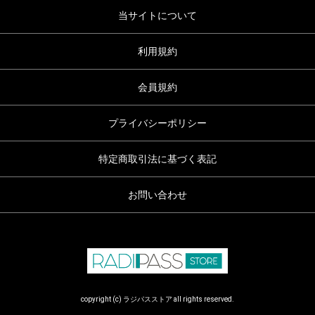
当サイトについて
利用規約
会員規約
プライバシーポリシー
特定商取引法に基づく表記
お問い合わせ
copyright (c) ラジパスストア all rights reserved.